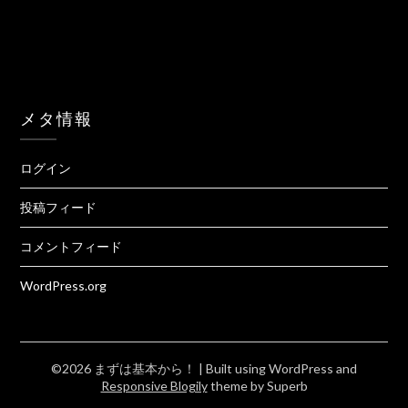
メタ情報
ログイン
投稿フィード
コメントフィード
WordPress.org
©2026 まずは基本から！
| Built using WordPress and
Responsive Blogily
theme by Superb