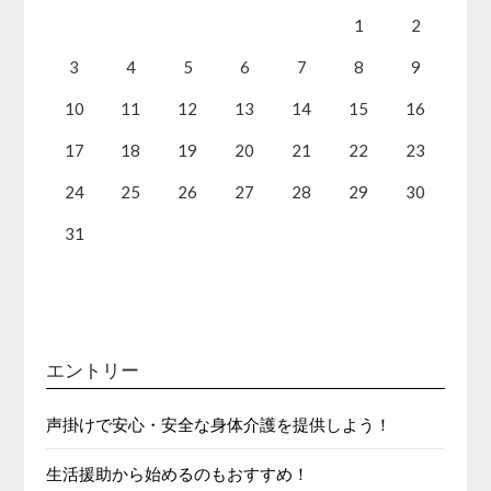
1
2
3
4
5
6
7
8
9
10
11
12
13
14
15
16
17
18
19
20
21
22
23
24
25
26
27
28
29
30
31
エントリー
声掛けで安心・安全な身体介護を提供しよう！
生活援助から始めるのもおすすめ！