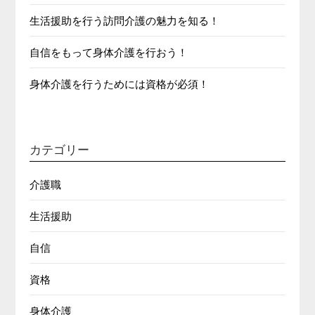
生活援助を行う訪問介護の魅力を知る！
自信をもって身体介護を行おう！
身体介護を行うためには資格が必須！
カテゴリー
介護職
生活援助
自信
資格
身体介護