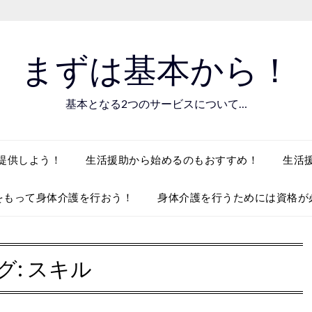
まずは基本から！
基本となる2つのサービスについて…
提供しよう！
生活援助から始めるのもおすすめ！
生活
をもって身体介護を行おう！
身体介護を行うためには資格が
グ:
スキル