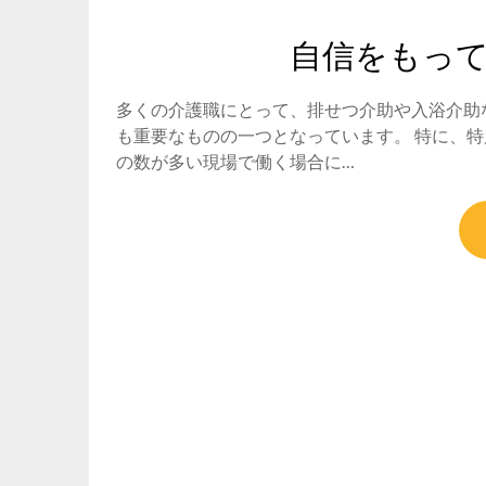
自信をもっ
多くの介護職にとって、排せつ介助や入浴介助
も重要なものの一つとなっています。 特に、
の数が多い現場で働く場合に…