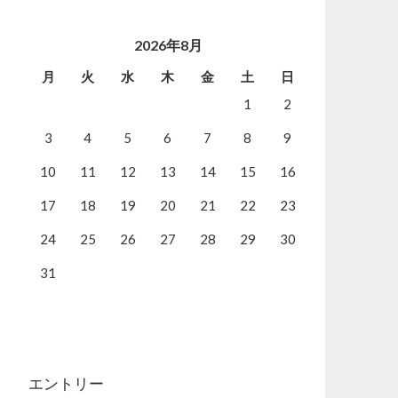
2026年8月
月
火
水
木
金
土
日
1
2
3
4
5
6
7
8
9
10
11
12
13
14
15
16
17
18
19
20
21
22
23
24
25
26
27
28
29
30
31
エントリー