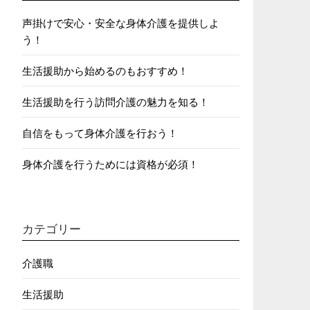
声掛けで安心・安全な身体介護を提供しよ
う！
生活援助から始めるのもおすすめ！
生活援助を行う訪問介護の魅力を知る！
自信をもって身体介護を行おう！
身体介護を行うためには資格が必須！
カテゴリー
介護職
生活援助