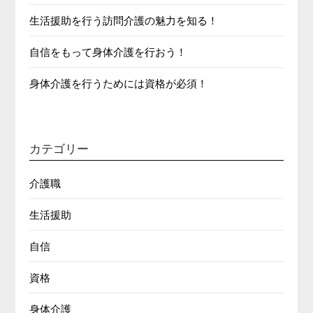
生活援助を行う訪問介護の魅力を知る！
自信をもって身体介護を行おう！
身体介護を行うためには資格が必須！
カテゴリー
介護職
生活援助
自信
資格
身体介護