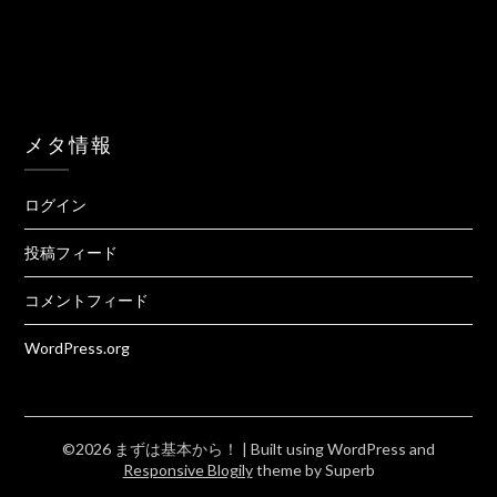
メタ情報
ログイン
投稿フィード
コメントフィード
WordPress.org
©2026 まずは基本から！
| Built using WordPress and
Responsive Blogily
theme by Superb