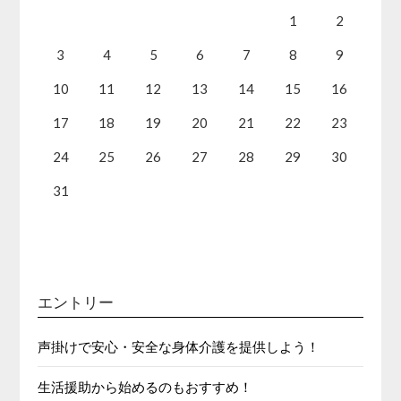
1
2
3
4
5
6
7
8
9
10
11
12
13
14
15
16
17
18
19
20
21
22
23
24
25
26
27
28
29
30
31
エントリー
声掛けで安心・安全な身体介護を提供しよう！
生活援助から始めるのもおすすめ！